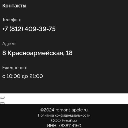
Контакты
Телефон:
+7 (812) 409-39-75
Адрес:
8 Красноармейская, 18
Ежедневно:
с 10:00 до 21:00
©2024 remont-apple.ru
Политика конфиденциальности
ООО Рембиз
ИНН: 7838114150