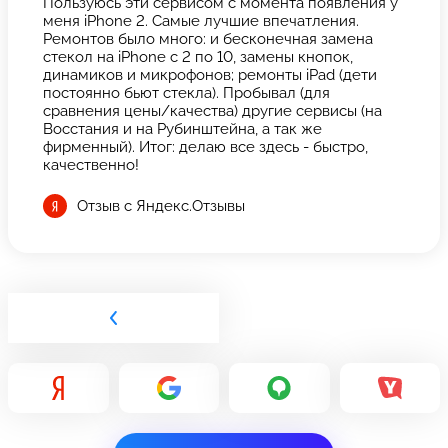
Пользуюсь эти сервисом с момента появления у
меня iPhone 2. Самые лучшие впечатления.
Ремонтов было много: и бесконечная замена
стекол на iPhone с 2 по 10, замены кнопок,
динамиков и микрофонов; ремонты iPad (дети
постоянно бьют стекла). Пробывал (для
сравнения цены/качества) другие сервисы (на
Восстания и на Рубинштейна, а так же
фирменный). Итог: делаю все здесь - быстро,
качественно!
Отзыв с Яндекс.Отзывы