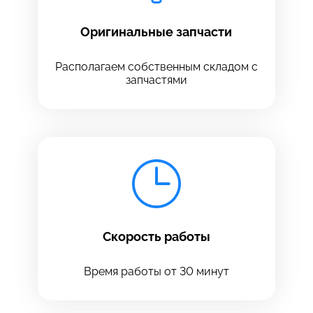
Оригинальные запчасти
Располагаем собственным складом с
запчастями
Скорость работы
Время работы от 30 минут