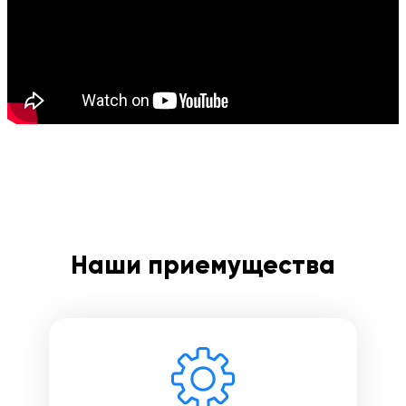
Введите номер договора
Напишите свой отзыв
Наши приемущества
Оставить свой отзыв