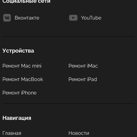
Социальные сети
Вконтакте
YouTube
Устройства
Ремонт Mac mini
Ремонт iMac
Ремонт MacBook
Ремонт iPad
Ремонт iPhone
Навигация
Главная
Новости