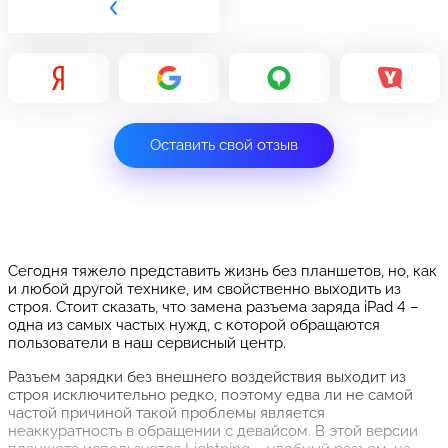
Оставить свой отзыв
Сегодня тяжело представить жизнь без планшетов, но, как
и любой другой технике, им свойственно выходить из
строя. Стоит сказать, что замена разъема заряда iPad 4 –
одна из самых частых нужд, с которой обращаются
пользователи в наш сервисный центр.
Разъем зарядки без внешнего воздействия выходит из
строя исключительно редко, поэтому едва ли не самой
частой причиной такой проблемы является
неаккуратность в обращении с девайсом. В этой версии