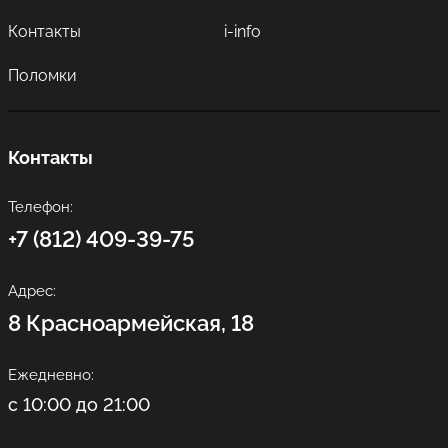
Контакты
i-info
Поломки
Контакты
Телефон:
+7 (812) 409-39-75
Адрес:
8 Красноармейская, 18
Ежедневно:
с 10:00 до 21:00