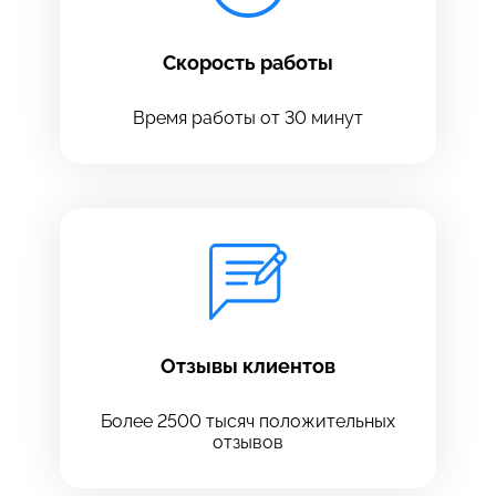
Скорость работы
Время работы от 30 минут
Оставить свой отзыв
Отзывы клиентов
Более 2500 тысяч положительных
отзывов