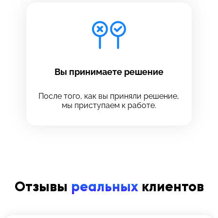
Вы принимаете решение
После того, как вы приняли решение,
мы приступаем к работе.
Отзывы
реальных
клиентов