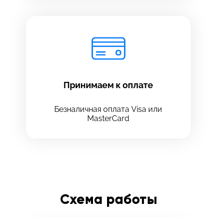
Принимаем к оплате
Безналичная оплата Visa или
MasterCard
Схема работы