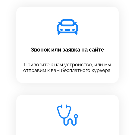
Звонок или заявка на сайте
Привозите к нам устройство, или мы
отправим к вам бесплатного курьера.
Выберите сервис
Выберите сервис