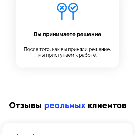
Вы принимаете решение
После того, как вы приняли решение,
мы приступаем к работе.
Отзывы
реальных
клиентов