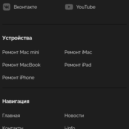
Вконтакте
YouTube
Устройства
Ремонт Mac mini
Ремонт iMac
Ремонт MacBook
Ремонт iPad
Ремонт iPhone
Навигация
Главная
Новости
Контакты
i-info