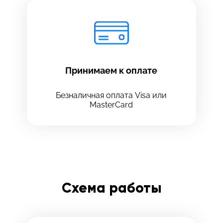
Принимаем к оплате
Безналичная оплата Visa или
MasterCard
Схема работы