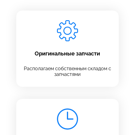
Заполните все необходимые поля
Введите имя
Отправить
Введите телефон
Оригинальные запчасти
Располагаем собственным складом с
запчастями
Введите номер договора
Напишите свой отзыв