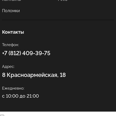
Поломки
Контакты
Телефон:
+7 (812) 409-39-75
Адрес:
8 Красноармейская, 18
Ежедневно:
с 10:00 до 21:00