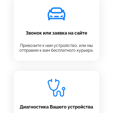
Звонок или заявка на сайте
Привозите к нам устройство, или мы
отправим к вам бесплатного курьера.
Выберите сервис
Выберите сервис
Диагностика Вашего устройства
Выберите адрес сервиса, в который хотите