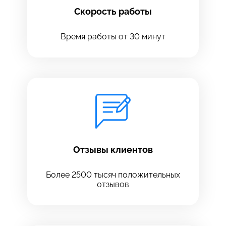
Скорость работы
Время работы от 30 минут
Оставить свой отзыв
Отзывы клиентов
Более 2500 тысяч положительных
отзывов