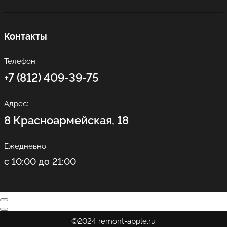
Контакты
Телефон:
+7 (812) 409-39-75
Адрес:
8 Красноармейская, 18
Ежедневно:
с 10:00 до 21:00
©2024 remont-apple.ru