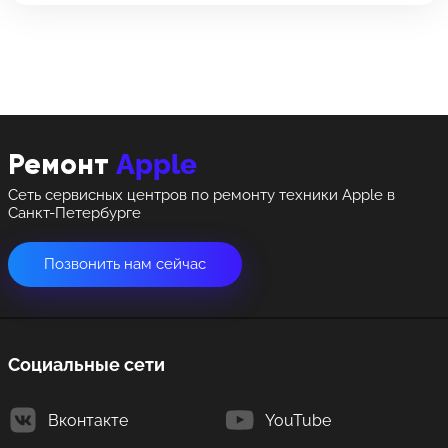
8 Красноармейская, 18
8 Красноармейская, 18
+7 (812) 409-39-75
Apple
Ремонт
Сеть сервисных центров по ремонту техники Apple в
Санкт-Петербурге
Позвонить нам сейчас
Социальные сети
Вконтакте
YouTube