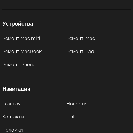
Устройства
Ремонт Mac mini
Ремонт iMac
Ремонт MacBook
Ремонт iPad
Ремонт iPhone
Навигация
Главная
Новости
Контакты
i-info
Поломки