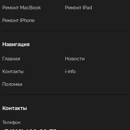
Ремонт MacBook
Ремонт iPad
Ремонт iPhone
Навигация
Главная
Новости
Контакты
i-info
Поломки
Контакты
Телефон: