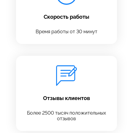
Скорость работы
Время работы от 30 минут
Оставить свой отзыв
Отзывы клиентов
Более 2500 тысяч положительных
отзывов