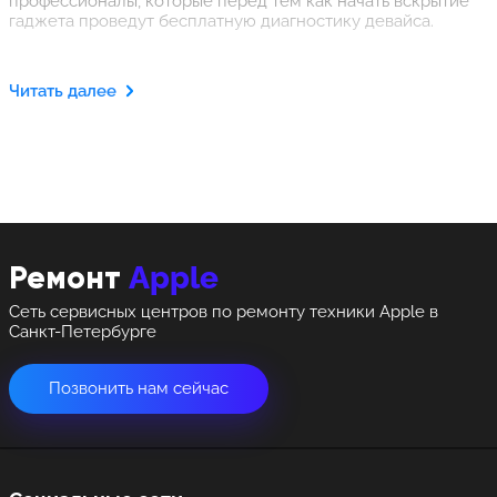
профессионалы, которые перед тем как начать вскрытие
гаджета проведут бесплатную диагностику девайса.
Читать далее
Apple
Ремонт
Сеть сервисных центров по ремонту техники Apple в
Санкт-Петербурге
Позвонить нам сейчас