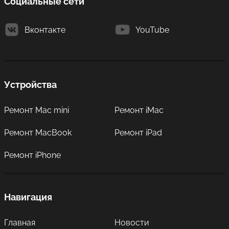
Социальные сети
Вконтакте
YouTube
Устройства
Ремонт Mac mini
Ремонт iMac
Ремонт MacBook
Ремонт iPad
Ремонт iPhone
Навигация
Главная
Новости