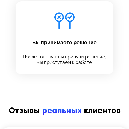
Вы принимаете решение
После того, как вы приняли решение,
мы приступаем к работе.
Отзывы
реальных
клиентов