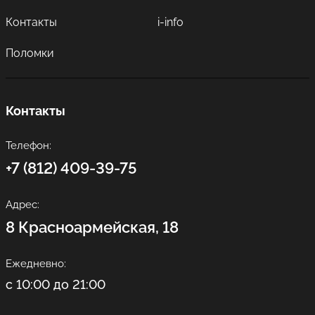
Контакты
i-info
Поломки
Контакты
Телефон:
+7 (812) 409-39-75
Адрес:
8 Красноармейская, 18
Ежедневно:
с 10:00 до 21:00