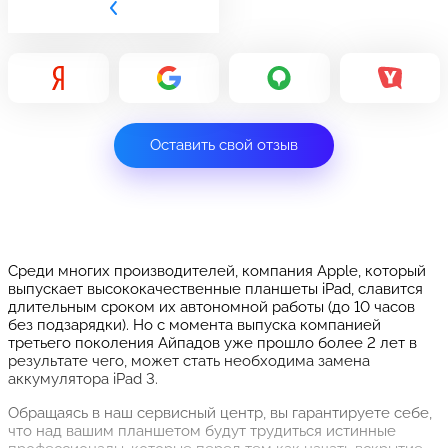
Оставить свой отзыв
Среди многих производителей, компания Apple, который
выпускает высококачественные планшеты iPad, славится
длительным сроком их автономной работы (до 10 часов
без подзарядки). Но с момента выпуска компанией
третьего поколения Айпадов уже прошло более 2 лет в
результате чего, может стать необходима замена
аккумулятора iPad 3.
Обращаясь в наш сервисный центр, вы гарантируете себе,
что над вашим планшетом будут трудиться истинные