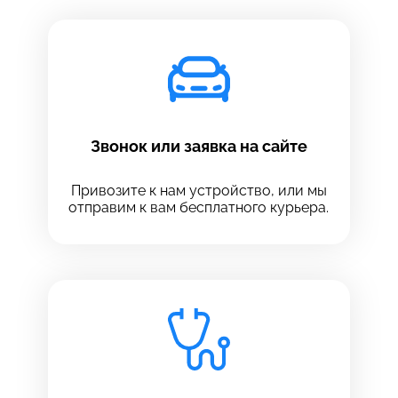
Звонок или заявка на сайте
Привозите к нам устройство, или мы
отправим к вам бесплатного курьера.
Выберите сервис
Выберите сервис