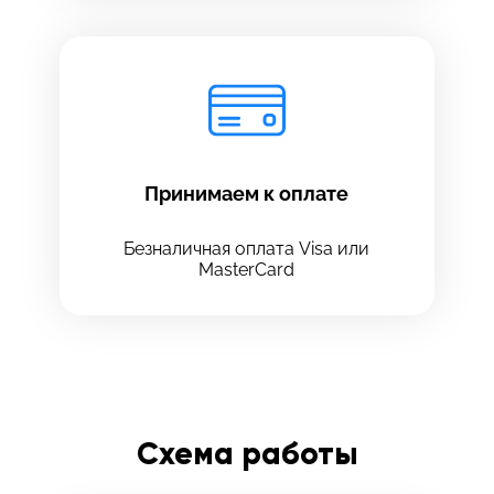
Принимаем к оплате
Безналичная оплата Visa или
MasterCard
Схема работы