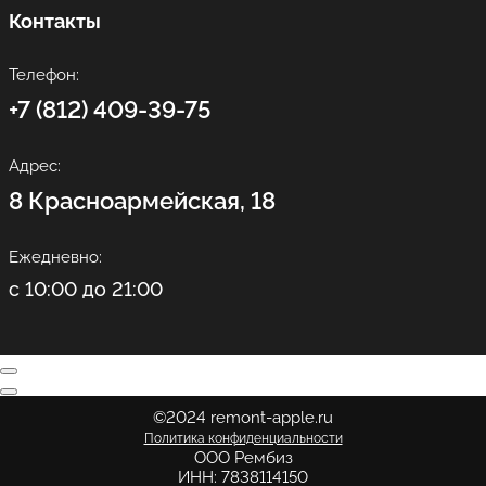
Контакты
Телефон:
+7 (812) 409-39-75
Адрес:
8 Красноармейская, 18
Ежедневно:
с 10:00 до 21:00
©2024 remont-apple.ru
Политика конфиденциальности
ООО Рембиз
ИНН: 7838114150