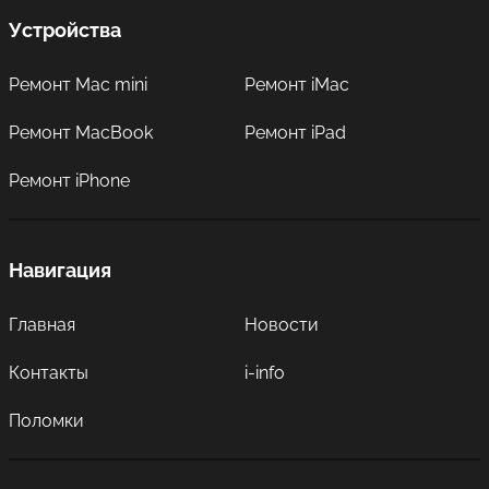
Устройства
Ремонт Mac mini
Ремонт iMac
Ремонт MacBook
Ремонт iPad
Ремонт iPhone
Навигация
Главная
Новости
Контакты
i-info
Поломки