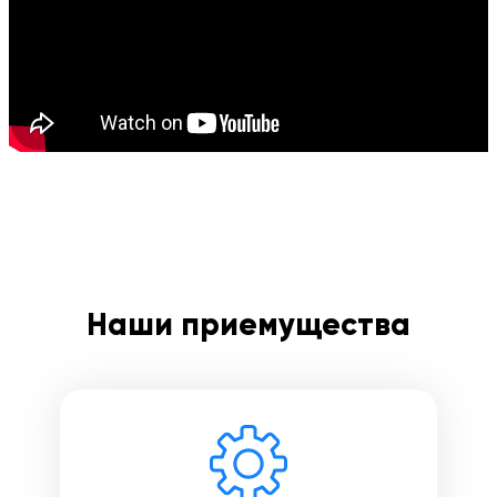
Введите номер договора
Напишите свой отзыв
Наши приемущества
Оставить свой отзыв