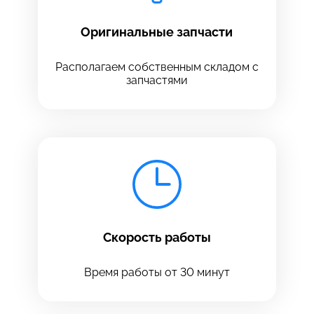
Оригинальные запчасти
Располагаем собственным складом с
запчастями
Скорость работы
Время работы от 30 минут