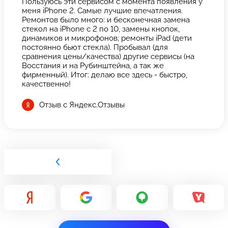
Пользуюсь эти сервисом с момента появления у
меня iPhone 2. Самые лучшие впечатления.
Ремонтов было много: и бесконечная замена
стекол на iPhone с 2 по 10, замены кнопок,
динамиков и микрофонов; ремонты iPad (дети
постоянно бьют стекла). Пробывал (для
сравнения цены/качества) другие сервисы (на
Восстания и на Рубинштейна, а так же
фирменный). Итог: делаю все здесь - быстро,
качественно!
Отзыв с Яндекс.Отзывы