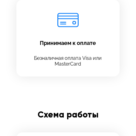
Принимаем к оплате
Безналичная оплата Visa или
MasterCard
Схема работы