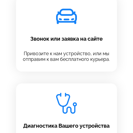
Звонок или заявка на сайте
Привозите к нам устройство, или мы
отправим к вам бесплатного курьера.
Выберите сервис
Выберите сервис
Диагностика Вашего устройства
Выберите адрес сервиса, в который хотите