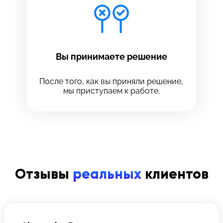
Вы принимаете решение
После того, как вы приняли решение,
мы приступаем к работе.
Отзывы
реальных
клиентов