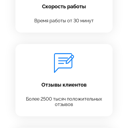
Скорость работы
Время работы от 30 минут
Оставить свой отзыв
Отзывы клиентов
Более 2500 тысяч положительных
отзывов