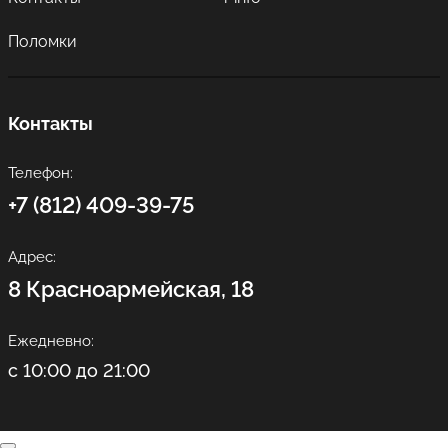
Поломки
Контакты
Телефон:
+7 (812) 409-39-75
Адрес:
8 Красноармейская, 18
Ежедневно:
с 10:00 до 21:00