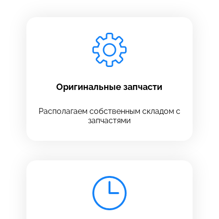
Заполните все необходимые поля
Введите имя
Отправить
Введите телефон
Оригинальные запчасти
Располагаем собственным складом с
запчастями
Введите номер договора
Напишите свой отзыв