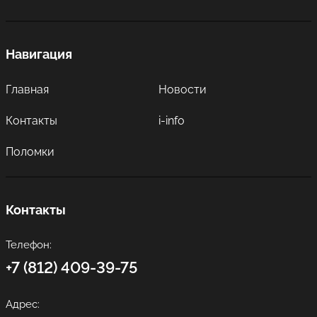
Навигация
Главная
Новости
Контакты
i-info
Поломки
Контакты
Телефон:
+7 (812) 409-39-75
Адрес: