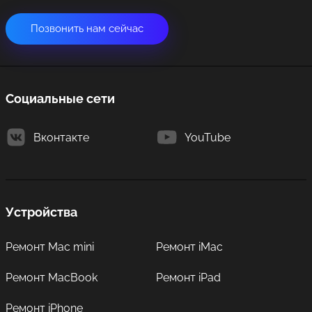
Позвонить нам сейчас
Социальные сети
Вконтакте
YouTube
Устройства
Ремонт Mac mini
Ремонт iMac
Ремонт MacBook
Ремонт iPad
Ремонт iPhone