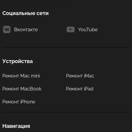
Социальные сети
Вконтакте
YouTube
Устройства
Ремонт Mac mini
Ремонт iMac
Ремонт MacBook
Ремонт iPad
Ремонт iPhone
Навигация