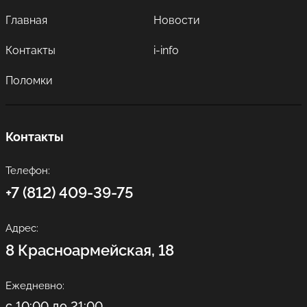
Главная
Новости
Контакты
i-info
Поломки
Контакты
Телефон:
+7 (812) 409-39-75
Адрес:
8 Красноармейская, 18
Ежедневно:
с 10:00 до 21:00