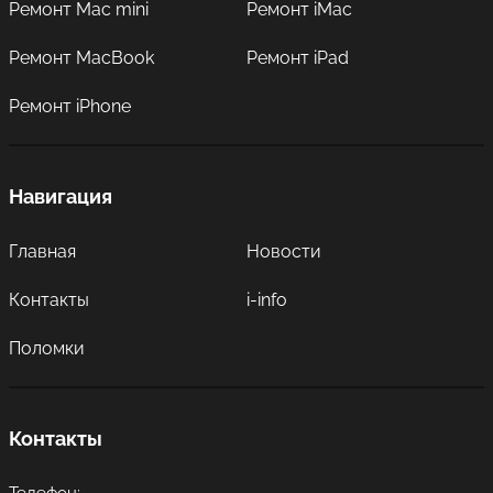
Ремонт Mac mini
Ремонт iMac
Ремонт MacBook
Ремонт iPad
Ремонт iPhone
Навигация
Главная
Новости
Контакты
i-info
Поломки
Контакты