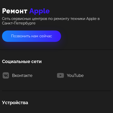
Apple
Ремонт
Сеть сервисных центров по ремонту техники Apple в
Санкт-Петербурге
Позвонить нам сейчас
Социальные сети
Вконтакте
YouTube
Устройства