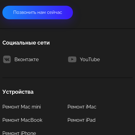
Позвонить нам сейчас
Социальные сети
Вконтакте
YouTube
Устройства
Ремонт Mac mini
Ремонт iMac
Ремонт MacBook
Ремонт iPad
Ремонт iPhone