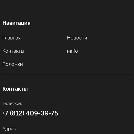
Навигация
Главная
Новости
Контакты
i-info
Поломки
Контакты
Телефон:
+7 (812) 409-39-75
Адрес: