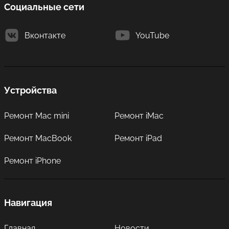
Социальные сети
Вконтакте
YouTube
Устройства
Ремонт Mac mini
Ремонт iMac
Ремонт MacBook
Ремонт iPad
Ремонт iPhone
Навигация
Главная
Новости