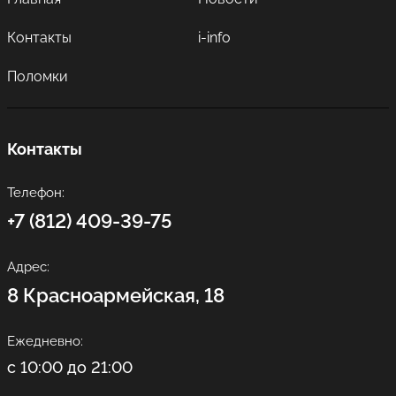
Контакты
i-info
Поломки
Контакты
Телефон:
+7 (812) 409-39-75
Адрес:
8 Красноармейская, 18
Ежедневно:
с 10:00 до 21:00