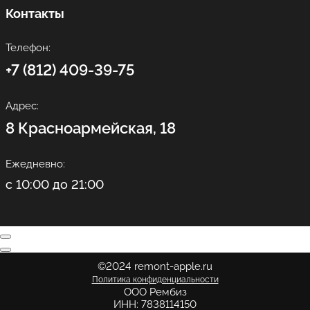
Контакты
Телефон:
+7 (812) 409-39-75
Адрес:
8 Красноармейская, 18
Ежедневно:
с 10:00 до 21:00
©2024 remont-apple.ru
Политика конфиденциальности
ООО Рембиз
ИНН: 7838114150