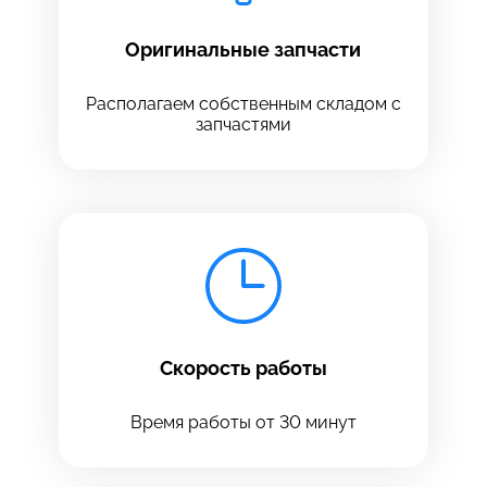
Оригинальные запчасти
Располагаем собственным складом с
запчастями
Скорость работы
Время работы от 30 минут