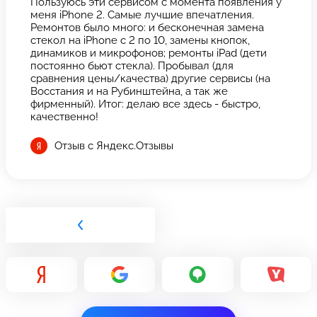
Пользуюсь эти сервисом с момента появления у
меня iPhone 2. Самые лучшие впечатления.
Ремонтов было много: и бесконечная замена
стекол на iPhone с 2 по 10, замены кнопок,
динамиков и микрофонов; ремонты iPad (дети
постоянно бьют стекла). Пробывал (для
сравнения цены/качества) другие сервисы (на
Восстания и на Рубинштейна, а так же
фирменный). Итог: делаю все здесь - быстро,
качественно!
Отзыв с Яндекс.Отзывы