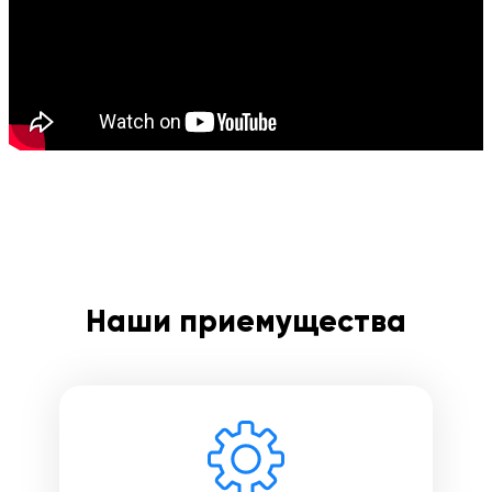
Введите номер договора
Напишите свой отзыв
Наши приемущества
Оставить свой отзыв