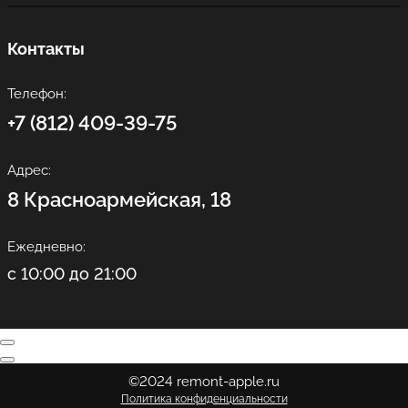
Контакты
Телефон:
+7 (812) 409-39-75
Адрес:
8 Красноармейская, 18
Ежедневно:
с 10:00 до 21:00
©2024 remont-apple.ru
Политика конфиденциальности