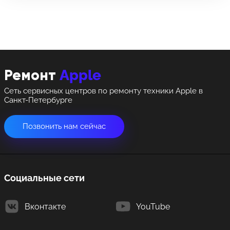
8 Красноармейская, 18
8 Красноармейская, 18
+7 (812) 409-39-75
Apple
Ремонт
Сеть сервисных центров по ремонту техники Apple в
Санкт-Петербурге
Позвонить нам сейчас
Социальные сети
Вконтакте
YouTube