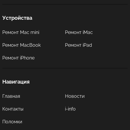
Устройства
Ремонт Mac mini
Ремонт iMac
Ремонт MacBook
Ремонт iPad
Ремонт iPhone
Навигация
Главная
Новости
Контакты
i-info
Поломки