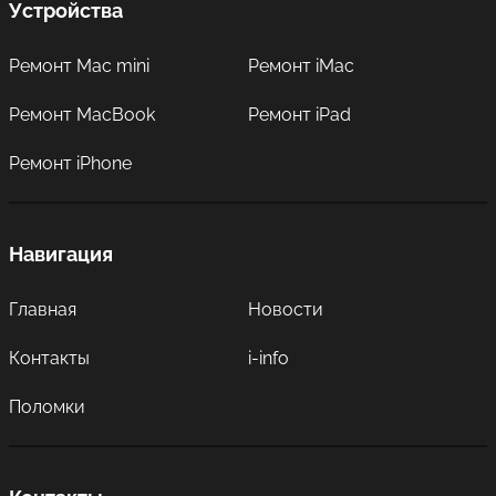
Устройства
Ремонт Mac mini
Ремонт iMac
Ремонт MacBook
Ремонт iPad
Ремонт iPhone
Навигация
Главная
Новости
Контакты
i-info
Поломки