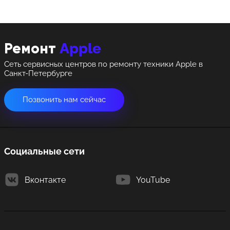
8 Красноармейская, 18
8 Красноармейская, 18
Apple
Ремонт
+7 (812) 409-39-75
Сеть сервисных центров по ремонту техники Apple в
Санкт-Петербурге
Позвонить нам сейчас
Социальные сети
Вконтакте
YouTube