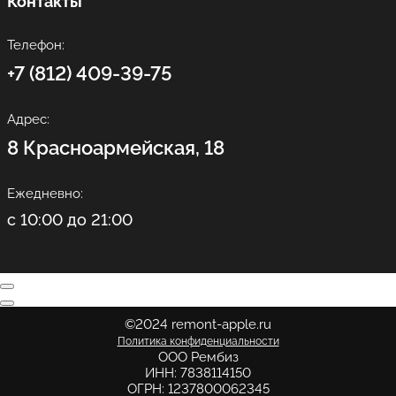
Контакты
Телефон:
+7 (812) 409-39-75
Адрес:
8 Красноармейская, 18
Ежедневно:
с 10:00 до 21:00
©2024 remont-apple.ru
Политика конфиденциальности
ООО Рембиз
ИНН: 7838114150
ОГРН: 1237800062345