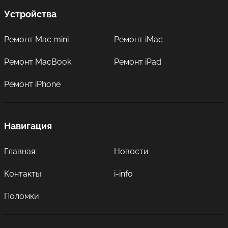
Устройства
Ремонт Mac mini
Ремонт iMac
Ремонт MacBook
Ремонт iPad
Ремонт iPhone
Навигация
Главная
Новости
Контакты
i-info
Поломки