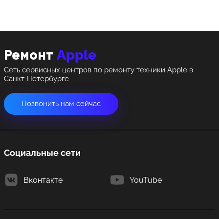
Apple
Ремонт
Сеть сервисных центров по ремонту техники Apple в
Санкт-Петербурге
Позвонить нам сейчас
Социальные сети
Вконтакте
YouTube